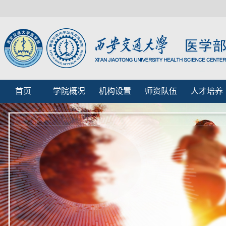
首页
学院概况
机构设置
师资队伍
人才培养