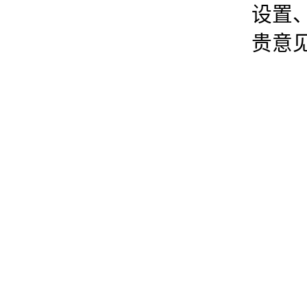
设置
贵意