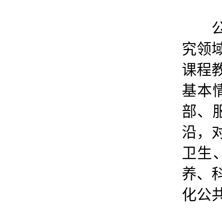
公
究领
课程
基本
部、
沿，
卫生
养、
化公