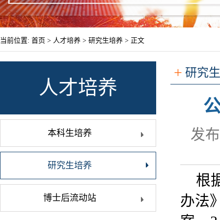
当前位置:
首页
>
人才培养
>
研究生培养
> 正文
+
研究
人才培养
发布
本科生培养
研究生培养
根
办法
博士后流动站