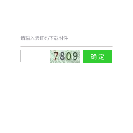
请输入验证码下载附件