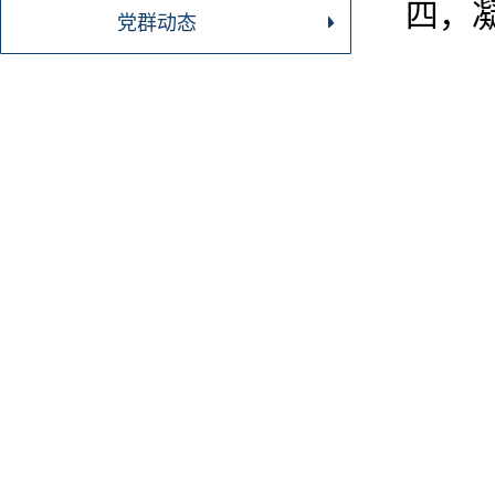
四，
党群动态