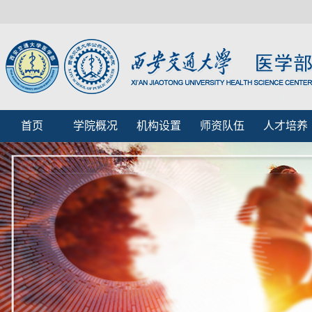
首页
学院概况
机构设置
师资队伍
人才培养