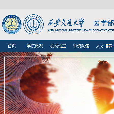
首页
学院概况
机构设置
师资队伍
人才培养